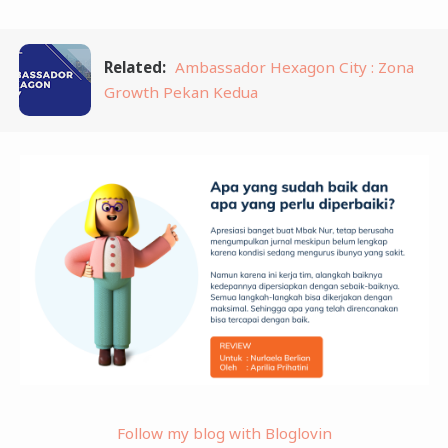
Related:
Ambassador Hexagon City : Zona
Growth Pekan Kedua
Follow my blog with Bloglovin