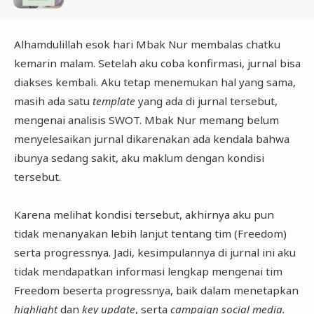
Alhamdulillah esok hari Mbak Nur membalas chatku
kemarin malam. Setelah aku coba konfirmasi, jurnal bisa
diakses kembali. Aku tetap menemukan hal yang sama,
masih ada satu
template
yang ada di jurnal tersebut,
mengenai analisis SWOT. Mbak Nur memang belum
menyelesaikan jurnal dikarenakan ada kendala bahwa
ibunya sedang sakit, aku maklum dengan kondisi
tersebut.
Karena melihat kondisi tersebut, akhirnya aku pun
tidak menanyakan lebih lanjut tentang tim (Freedom)
serta progressnya. Jadi, kesimpulannya di jurnal ini aku
tidak mendapatkan informasi lengkap mengenai tim
Freedom beserta progressnya, baik dalam menetapkan
highlight
dan
key update
, serta
campaign social media.