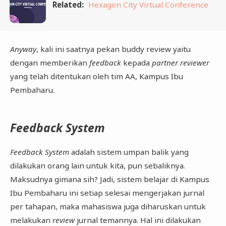
Related:
Hexagon City Virtual Conference
Anyway
, kali ini saatnya pekan buddy review yaitu
dengan memberikan
feedback
kepada
partner reviewer
yang telah ditentukan oleh tim AA, Kampus Ibu
Pembaharu.
Feedback System
Feedback System
adalah sistem umpan balik yang
dilakukan orang lain untuk kita, pun sebaliknya.
Maksudnya gimana sih? Jadi, sistem belajar di Kampus
Ibu Pembaharu ini setiap selesai mengerjakan jurnal
per tahapan, maka mahasiswa juga diharuskan untuk
melakukan
review
jurnal temannya. Hal ini dilakukan