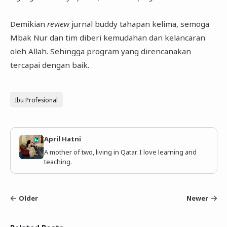
Demikian
review
jurnal buddy tahapan kelima, semoga
Mbak Nur dan tim diberi kemudahan dan kelancaran
oleh Allah. Sehingga program yang direncanakan
tercapai dengan baik.
Ibu Profesional
April Hatni
A mother of two, living in Qatar. I love learning and
teaching.
Older
Newer