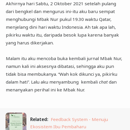
Akhirnya hari Sabtu, 2 Oktober 2021 setelah pulang
dari bengkel dan mengurus ini-itu aku baru sempat
menghubungi Mbak Nur pukul 19.30 waktu Qatar,
menjelang dini hari waktu Indonesia. Ah tak apa lah,
pikirku waktu itu, daripada besok lupa karena banyak
yang harus dikerjakan.
Malam itu aku mencoba buka kembali jurnal Mbak Nur,
namun kali ini aksesnya dibatasi, sehingga aku pun
tidak bisa membukanya. “Wah kok dikunci ya, pikirku
dalam hati”. Lalu aku menyambung kembali
chat
dan
menanyakan perihal ini ke Mbak Nur.
Related:
Feedback System - Menuju
Ekosistem Ibu Pembaharu