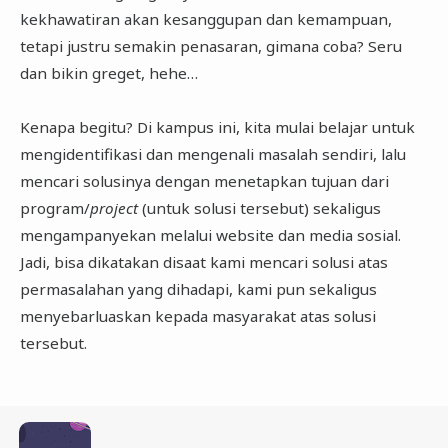
kekhawatiran akan kesanggupan dan kemampuan,
tetapi justru semakin penasaran, gimana coba? Seru
dan bikin greget, hehe…
Kenapa begitu? Di kampus ini, kita mulai belajar untuk
mengidentifikasi dan mengenali masalah sendiri, lalu
mencari solusinya dengan menetapkan tujuan dari
program/
project
(untuk solusi tersebut) sekaligus
mengampanyekan melalui website dan media sosial.
Jadi, bisa dikatakan disaat kami mencari solusi atas
permasalahan yang dihadapi, kami pun sekaligus
menyebarluaskan kepada masyarakat atas solusi
tersebut.