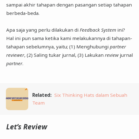
sampai akhir tahapan dengan pasangan setiap tahapan
berbeda-beda.
Apa saja yang perlu dilakukan di
Feedback System
ini?
Hal ini pun sama ketika kami melakukannya di tahapan-
tahapan sebelumnya, yaitu; (1) Menghubungi
partner
reviewer
, (2) Saling tukar jurnal, (3) Lakukan
review
jurnal
partner
.
Related:
Six Thinking Hats dalam Sebuah
Team
Let’s Review