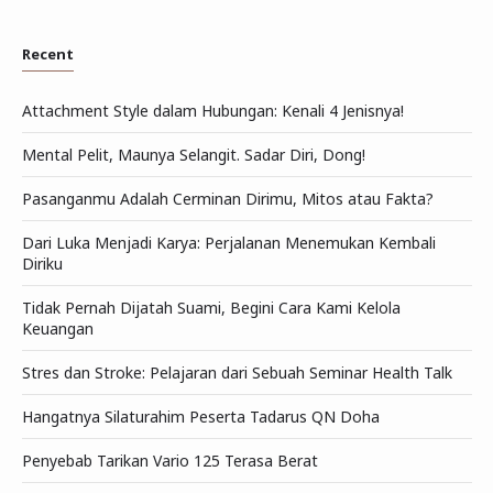
Recent
Attachment Style dalam Hubungan: Kenali 4 Jenisnya!
Mental Pelit, Maunya Selangit. Sadar Diri, Dong!
Pasanganmu Adalah Cerminan Dirimu, Mitos atau Fakta?
Dari Luka Menjadi Karya: Perjalanan Menemukan Kembali
Diriku
Tidak Pernah Dijatah Suami, Begini Cara Kami Kelola
Keuangan
Stres dan Stroke: Pelajaran dari Sebuah Seminar Health Talk
Hangatnya Silaturahim Peserta Tadarus QN Doha
Penyebab Tarikan Vario 125 Terasa Berat