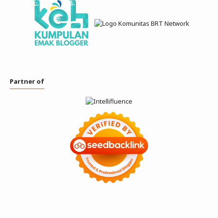
Partner of