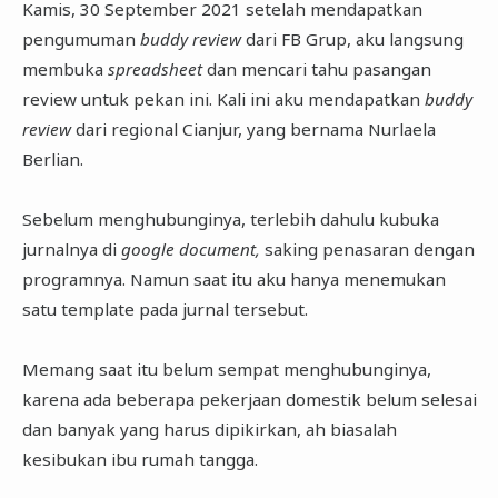
Kamis, 30 September 2021 setelah mendapatkan
pengumuman
buddy review
dari FB Grup, aku langsung
membuka
spreadsheet
dan mencari tahu pasangan
review untuk pekan ini. Kali ini aku mendapatkan
buddy
review
dari regional Cianjur, yang bernama Nurlaela
Berlian.
Sebelum menghubunginya, terlebih dahulu kubuka
jurnalnya di
google document,
saking penasaran dengan
programnya. Namun saat itu aku hanya menemukan
satu template pada jurnal tersebut.
Memang saat itu belum sempat menghubunginya,
karena ada beberapa pekerjaan domestik belum selesai
dan banyak yang harus dipikirkan, ah biasalah
kesibukan ibu rumah tangga.