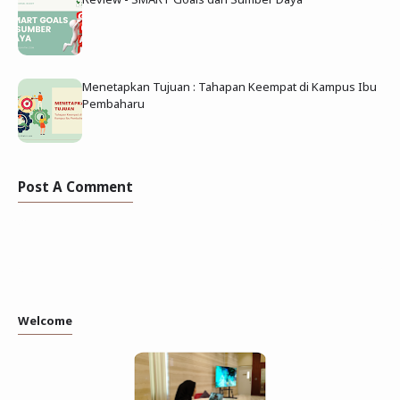
Menetapkan Tujuan : Tahapan Keempat di Kampus Ibu
Pembaharu
Post A Comment
Welcome