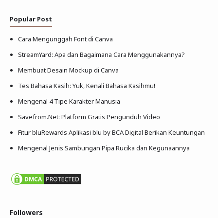
Popular Post
Cara Mengunggah Font di Canva
StreamYard: Apa dan Bagaimana Cara Menggunakannya?
Membuat Desain Mockup di Canva
Tes Bahasa Kasih: Yuk, Kenali Bahasa Kasihmu!
Mengenal 4 Tipe Karakter Manusia
Savefrom.Net: Platform Gratis Pengunduh Video
Fitur bluRewards Aplikasi blu by BCA Digital Berikan Keuntungan
Mengenal Jenis Sambungan Pipa Rucika dan Kegunaannya
Followers