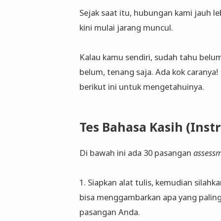
Sejak saat itu, hubungan kami jauh le
kini mulai jarang muncul.
Kalau kamu sendiri, sudah tahu bel
belum, tenang saja. Ada kok caranya
berikut ini untuk mengetahuinya.
Tes Bahasa Kasih (Instr
Di bawah ini ada 30 pasangan
assess
1. Siapkan alat tulis, kemudian silah
bisa menggambarkan apa yang paling
pasangan Anda.