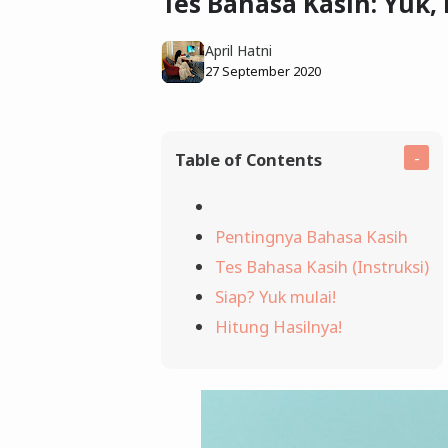
Tes Bahasa Kasih: Yuk,
April Hatni
27 September 2020
Table of Contents
Pentingnya Bahasa Kasih
Tes Bahasa Kasih (Instruksi)
Siap? Yuk mulai!
Hitung Hasilnya!