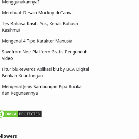
Menggunakannya?
Membuat Desain Mockup di Canva
Tes Bahasa Kasih: Yuk, Kenali Bahasa
Kasihmu!
Mengenal 4 Tipe Karakter Manusia
Savefrom.Net: Platform Gratis Pengunduh
Video
Fitur bluRewards Aplikasi blu by BCA Digital
Berikan Keuntungan
Mengenal Jenis Sambungan Pipa Rucika
dan Kegunaannya
ollowers