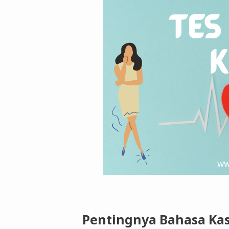
Pentingnya Bahasa Ka