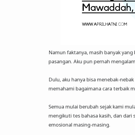
Namun faktanya, masih banyak yang b
pasangan. Aku pun pernah mengalami
Dulu, aku hanya bisa menebak-nebak b
memahami bagaimana cara terbaik m
Semua mulai berubah sejak kami mula
mengikuti tes bahasa kasih, dan dari
emosional masing-masing.