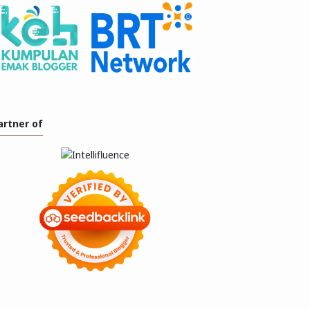
artner of