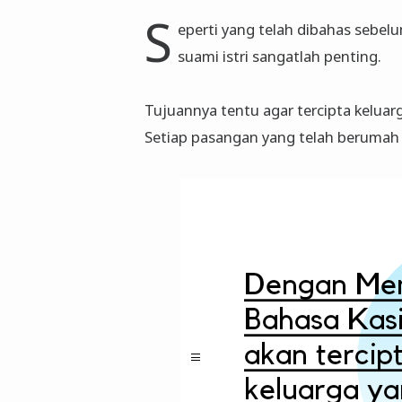
S
eperti
yang telah dibahas sebel
suami istri sangatlah penting.
Tujuannya tentu agar tercipta kelua
Setiap pasangan yang telah berumah 