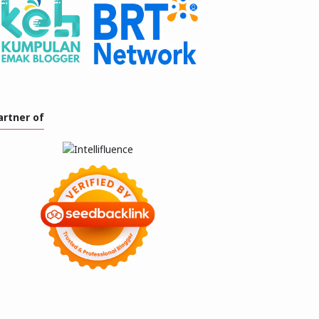
artner of