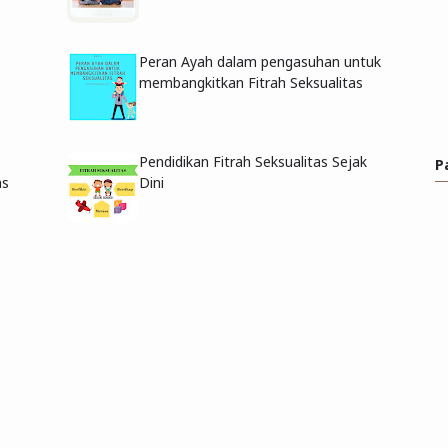
Peran Ayah dalam pengasuhan untuk
membangkitkan Fitrah Seksualitas
Pendidikan Fitrah Seksualitas Sejak
P
as
Dini