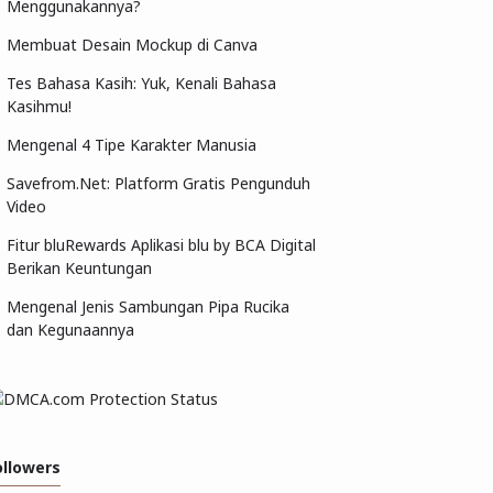
Menggunakannya?
Membuat Desain Mockup di Canva
Tes Bahasa Kasih: Yuk, Kenali Bahasa
Kasihmu!
Mengenal 4 Tipe Karakter Manusia
Savefrom.Net: Platform Gratis Pengunduh
Video
Fitur bluRewards Aplikasi blu by BCA Digital
Berikan Keuntungan
Mengenal Jenis Sambungan Pipa Rucika
dan Kegunaannya
ollowers