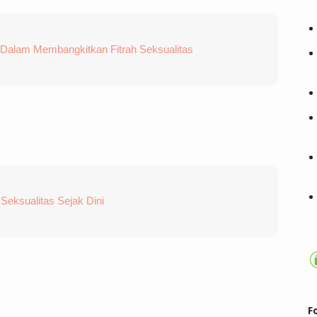
Dalam Membangkitkan Fitrah Seksualitas
 Seksualitas Sejak Dini
F