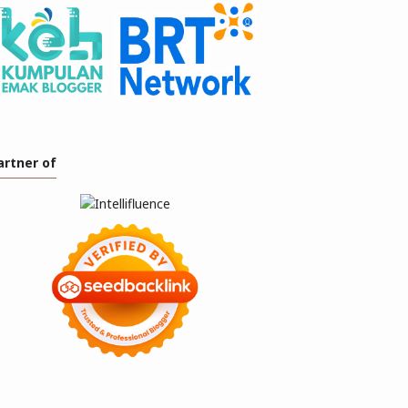
artner of