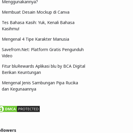
Menggunakannya?
Membuat Desain Mockup di Canva
Tes Bahasa Kasih: Yuk, Kenali Bahasa
Kasihmu!
Mengenal 4 Tipe Karakter Manusia
Savefrom.Net: Platform Gratis Pengunduh
Video
Fitur bluRewards Aplikasi blu by BCA Digital
Berikan Keuntungan
Mengenal Jenis Sambungan Pipa Rucika
dan Kegunaannya
ollowers