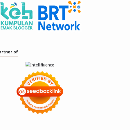
artner of