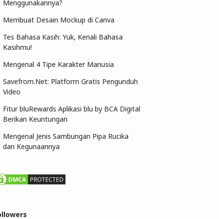
Menggunakannya?
Membuat Desain Mockup di Canva
Tes Bahasa Kasih: Yuk, Kenali Bahasa
Kasihmu!
Mengenal 4 Tipe Karakter Manusia
Savefrom.Net: Platform Gratis Pengunduh
Video
Fitur bluRewards Aplikasi blu by BCA Digital
Berikan Keuntungan
Mengenal Jenis Sambungan Pipa Rucika
dan Kegunaannya
ollowers