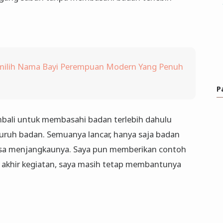
ilih Nama Bayi Perempuan Modern Yang Penuh
P
bali untuk membasahi badan terlebih dahulu
ruh badan. Semuanya lancar, hanya saja badan
isa menjangkaunya. Saya pun memberikan contoh
i akhir kegiatan, saya masih tetap membantunya