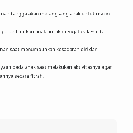
umah tangga akan merangsang anak untuk makin
g diperlihatkan anak untuk mengatasi kesulitan
enan saat menumbuhkan kesadaran diri dan
aan pada anak saat melakukan aktivitasnya agar
nya secara fitrah.