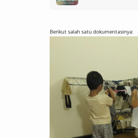
Berikut salah satu dokumentasinya: