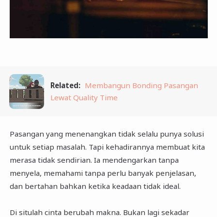
Related:
Membangun Bonding Pasangan
Lewat Quality Time
Pasangan yang menenangkan tidak selalu punya solusi
untuk setiap masalah. Tapi kehadirannya membuat kita
merasa tidak sendirian. Ia mendengarkan tanpa
menyela, memahami tanpa perlu banyak penjelasan,
dan bertahan bahkan ketika keadaan tidak ideal.
Di situlah cinta berubah makna. Bukan lagi sekadar