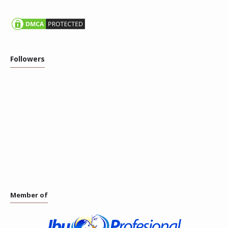
Followers
Member of