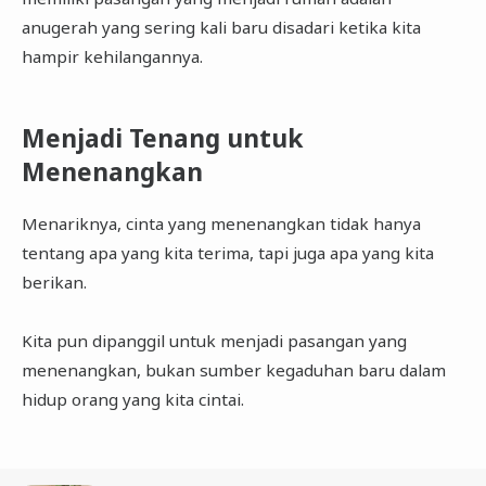
anugerah yang sering kali baru disadari ketika kita
hampir kehilangannya.
Menjadi Tenang untuk
Menenangkan
Menariknya, cinta yang menenangkan tidak hanya
tentang apa yang kita terima, tapi juga apa yang kita
berikan.
Kita pun dipanggil untuk menjadi pasangan yang
menenangkan, bukan sumber kegaduhan baru dalam
hidup orang yang kita cintai.