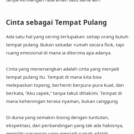
Cinta sebagai Tempat Pulang
Ada satu hal yang sering terlupakan: setiap orang butuh
tempat pulang. Bukan sekadar rumah secara fisik, tapi
ruang emosional di mana ia diterima apa adanya.
Cinta yang menenangkan adalah cinta yang menjadi
tempat pulang itu. Tempat di mana kita bisa
melepaskan topeng, berhenti berpura-pura kuat, dan
berkata, “Aku capek,” tanpa takut dihakimi. Tempat di
mana keheningan terasa nyaman, bukan canggung.
Di dunia yang semakin bising dengan tuntutan,
ekspektasi, dan perbandingan yang tak ada habisnya,
memiliki pasangan yang menjadi rumah adalah