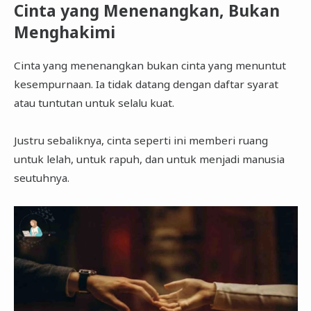
Cinta yang Menenangkan, Bukan
Menghakimi
Cinta yang menenangkan bukan cinta yang menuntut
kesempurnaan. Ia tidak datang dengan daftar syarat
atau tuntutan untuk selalu kuat.
Justru sebaliknya, cinta seperti ini memberi ruang
untuk lelah, untuk rapuh, dan untuk menjadi manusia
seutuhnya.