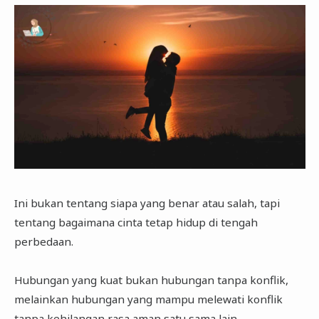
Ini bukan tentang siapa yang benar atau salah, tapi
tentang bagaimana cinta tetap hidup di tengah
perbedaan.
Hubungan yang kuat bukan hubungan tanpa konflik,
melainkan hubungan yang mampu melewati konflik
tanpa kehilangan rasa aman satu sama lain.