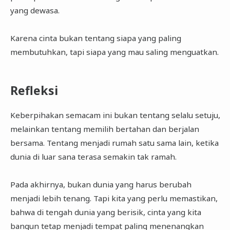
yang dewasa.
Karena cinta bukan tentang siapa yang paling
membutuhkan, tapi siapa yang mau saling menguatkan.
Refleksi
Keberpihakan semacam ini bukan tentang selalu setuju,
melainkan tentang memilih bertahan dan berjalan
bersama. Tentang menjadi rumah satu sama lain, ketika
dunia di luar sana terasa semakin tak ramah.
Pada akhirnya, bukan dunia yang harus berubah
menjadi lebih tenang. Tapi kita yang perlu memastikan,
bahwa di tengah dunia yang berisik, cinta yang kita
bangun tetap menjadi tempat paling menenangkan