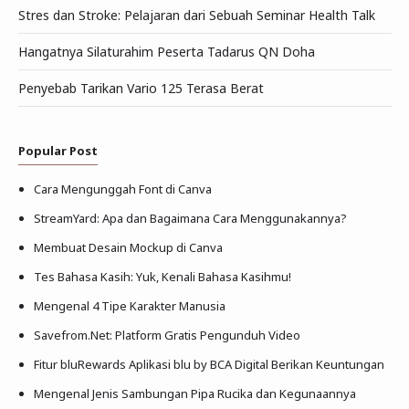
Stres dan Stroke: Pelajaran dari Sebuah Seminar Health Talk
Hangatnya Silaturahim Peserta Tadarus QN Doha
Penyebab Tarikan Vario 125 Terasa Berat
Popular Post
Cara Mengunggah Font di Canva
StreamYard: Apa dan Bagaimana Cara Menggunakannya?
Membuat Desain Mockup di Canva
Tes Bahasa Kasih: Yuk, Kenali Bahasa Kasihmu!
Mengenal 4 Tipe Karakter Manusia
Savefrom.Net: Platform Gratis Pengunduh Video
Fitur bluRewards Aplikasi blu by BCA Digital Berikan Keuntungan
Mengenal Jenis Sambungan Pipa Rucika dan Kegunaannya