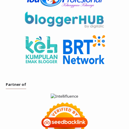
Partner of