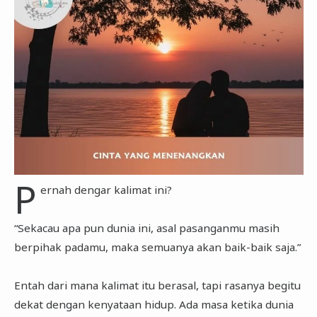
P
ernah dengar kalimat ini?
“Sekacau apa pun dunia ini, asal pasanganmu masih
berpihak padamu, maka semuanya akan baik-baik saja.”
Entah dari mana kalimat itu berasal, tapi rasanya begitu
dekat dengan kenyataan hidup. Ada masa ketika dunia