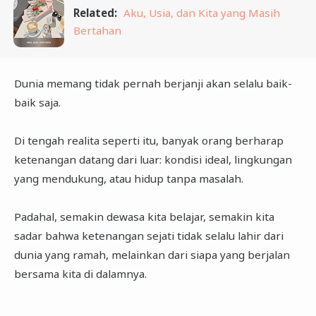
Related:
Aku, Usia, dan Kita yang Masih
Bertahan
Dunia memang tidak pernah berjanji akan selalu baik-
baik saja.
Di tengah realita seperti itu, banyak orang berharap
ketenangan datang dari luar: kondisi ideal, lingkungan
yang mendukung, atau hidup tanpa masalah.
Padahal, semakin dewasa kita belajar, semakin kita
sadar bahwa ketenangan sejati tidak selalu lahir dari
dunia yang ramah, melainkan dari siapa yang berjalan
bersama kita di dalamnya.