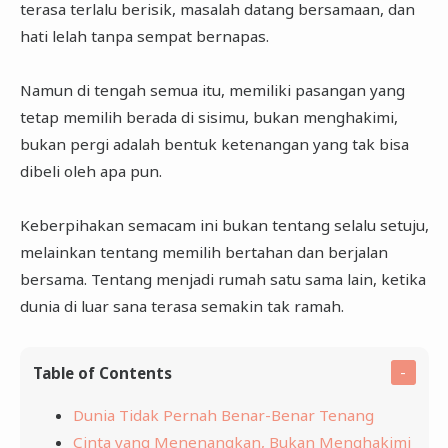
terasa terlalu berisik, masalah datang bersamaan, dan
hati lelah tanpa sempat bernapas.
Namun di tengah semua itu, memiliki pasangan yang
tetap memilih berada di sisimu, bukan menghakimi,
bukan pergi adalah bentuk ketenangan yang tak bisa
dibeli oleh apa pun.
Keberpihakan semacam ini bukan tentang selalu setuju,
melainkan tentang memilih bertahan dan berjalan
bersama. Tentang menjadi rumah satu sama lain, ketika
dunia di luar sana terasa semakin tak ramah.
Table of Contents
Dunia Tidak Pernah Benar-Benar Tenang
Cinta yang Menenangkan, Bukan Menghakimi