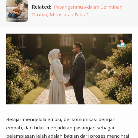
Related:
Pasanganmu Adalah Cerminan
Dirimu, Mitos atau Fakta?
Belajar mengelola emosi, berkomunikasi dengan
empati, dan tidak menjadikan pasangan sebagai
pelampiasan lelah adalah bagian dari proses mencintai