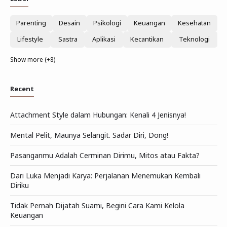
Parenting
Desain
Psikologi
Keuangan
Kesehatan
Lifestyle
Sastra
Aplikasi
Kecantikan
Teknologi
Show more (+8)
Recent
Attachment Style dalam Hubungan: Kenali 4 Jenisnya!
Mental Pelit, Maunya Selangit. Sadar Diri, Dong!
Pasanganmu Adalah Cerminan Dirimu, Mitos atau Fakta?
Dari Luka Menjadi Karya: Perjalanan Menemukan Kembali
Diriku
Tidak Pernah Dijatah Suami, Begini Cara Kami Kelola
Keuangan