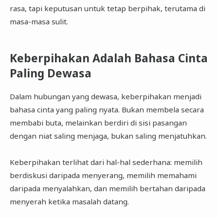
rasa, tapi keputusan untuk tetap berpihak, terutama di
masa-masa sulit.
Keberpihakan Adalah Bahasa Cinta
Paling Dewasa
Dalam hubungan yang dewasa, keberpihakan menjadi
bahasa cinta yang paling nyata. Bukan membela secara
membabi buta, melainkan berdiri di sisi pasangan
dengan niat saling menjaga, bukan saling menjatuhkan.
Keberpihakan terlihat dari hal-hal sederhana: memilih
berdiskusi daripada menyerang, memilih memahami
daripada menyalahkan, dan memilih bertahan daripada
menyerah ketika masalah datang.