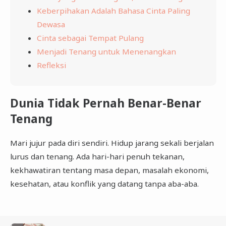
Keberpihakan Adalah Bahasa Cinta Paling
Dewasa
Cinta sebagai Tempat Pulang
Menjadi Tenang untuk Menenangkan
Refleksi
Dunia Tidak Pernah Benar-Benar
Tenang
Mari jujur pada diri sendiri. Hidup jarang sekali berjalan
lurus dan tenang. Ada hari-hari penuh tekanan,
kekhawatiran tentang masa depan, masalah ekonomi,
kesehatan, atau konflik yang datang tanpa aba-aba.