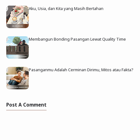
Aku, Usia, dan Kita yang Masih Bertahan
Membangun Bonding Pasangan Lewat Quality Time
Pasanganmu Adalah Cerminan Dirimu, Mitos atau Fakta?
Post A Comment