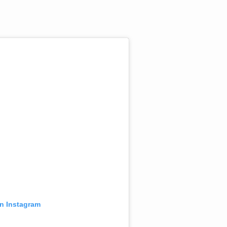
on Instagram