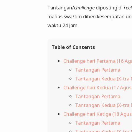
Tantangan/
challenge
diposting di
ree
mahasiswa/tim diberi kesempatan un
waktu 24 jam.
Table of Contents
Challenge hari Pertama (16 Ag
Tantangan Pertama
Tantangan Kedua (X-tra 
Challenge hari Kedua (17 Agus
Tantangan Pertama
Tantangan Kedua (X-tra 
Challenge hari Ketiga (18 Agus
Tantangan Pertama
Tantangan Kedua (X-tra 