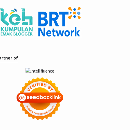
artner of