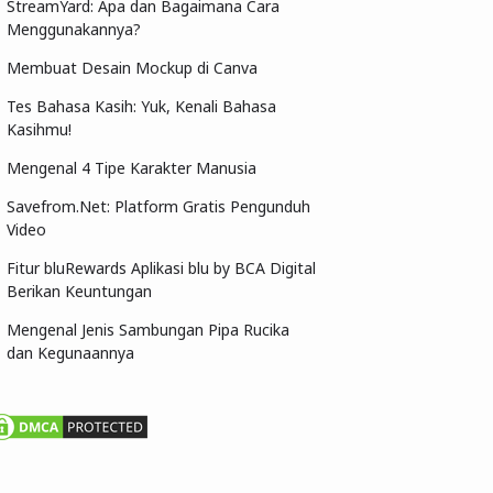
StreamYard: Apa dan Bagaimana Cara
Menggunakannya?
Membuat Desain Mockup di Canva
Tes Bahasa Kasih: Yuk, Kenali Bahasa
Kasihmu!
Mengenal 4 Tipe Karakter Manusia
Savefrom.Net: Platform Gratis Pengunduh
Video
Fitur bluRewards Aplikasi blu by BCA Digital
Berikan Keuntungan
Mengenal Jenis Sambungan Pipa Rucika
dan Kegunaannya