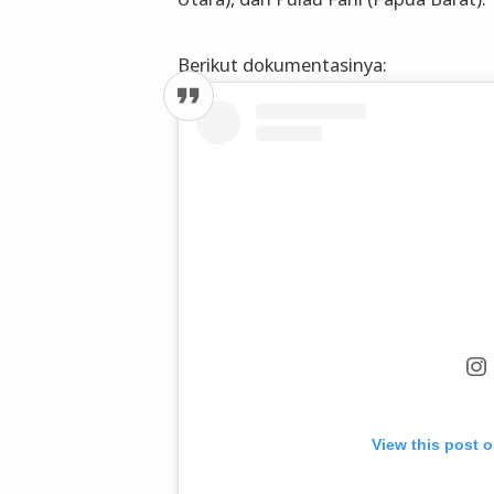
Berikut dokumentasinya:
View this post 