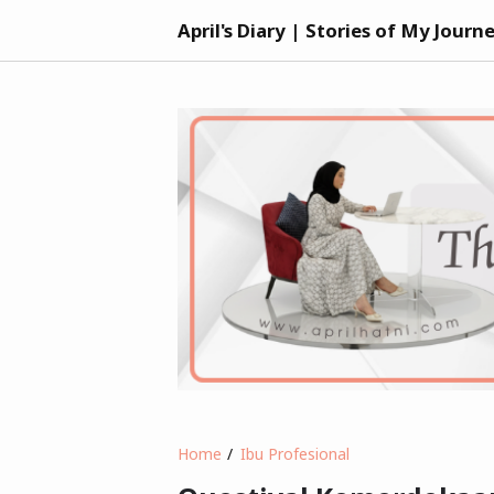
April's Diary | Stories of My Journ
Home
Ibu Profesional