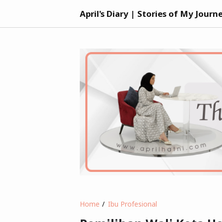
April's Diary | Stories of My Journ
Home
Ibu Profesional