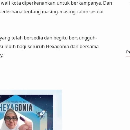
t wali kota diperkenankan untuk berkampanye. Dan
 sederhana tentang masing-masing calon sesuai
yang telah bersedia dan begitu bersungguh-
i lebih bagi seluruh Hexagonia dan bersama
P
y.