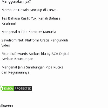
Menggunakannya?
Membuat Desain Mockup di Canva
Tes Bahasa Kasih: Yuk, Kenali Bahasa
Kasihmu!
Mengenal 4 Tipe Karakter Manusia
Savefrom.Net: Platform Gratis Pengunduh
Video
Fitur bluRewards Aplikasi blu by BCA Digital
Berikan Keuntungan
Mengenal Jenis Sambungan Pipa Rucika
dan Kegunaannya
ollowers