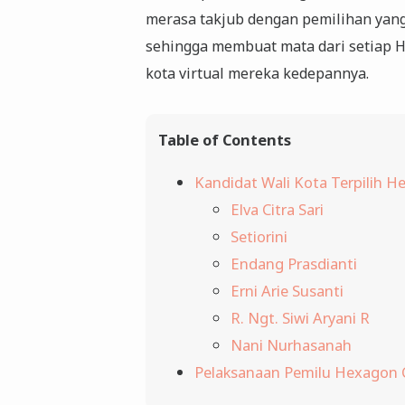
merasa takjub dengan pemilihan yang
sehingga membuat mata dari setiap 
kota virtual mereka kedepannya.
Table of Contents
Kandidat Wali Kota Terpilih H
Elva Citra Sari
Setiorini
Endang Prasdianti
Erni Arie Susanti
R. Ngt. Siwi Aryani R
Nani Nurhasanah
Pelaksanaan Pemilu Hexagon 