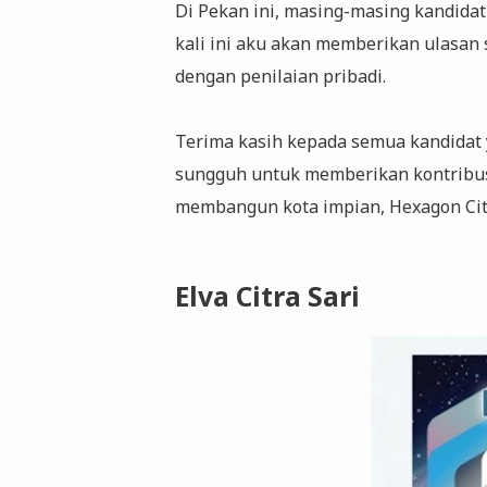
Di Pekan ini, masing-masing kandida
kali ini aku akan memberikan ulasan
dengan penilaian pribadi.
Terima kasih kepada semua kandidat 
sungguh untuk memberikan kontribus
membangun kota impian, Hexagon Cit
Elva Citra Sari