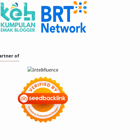
artner of