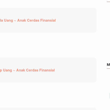
a Uang ~ Anak Cerdas Finansial
M
p Uang ~ Anak Cerdas Finansial