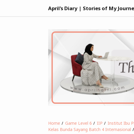
April's Diary | Stories of My Journ
Home
Game Level 6
IIP
Institut Ibu 
Kelas Bunda Sayang Batch 4 Internasional