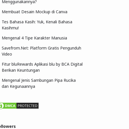
Menggunakannya?
Membuat Desain Mockup di Canva
Tes Bahasa Kasih: Yuk, Kenali Bahasa
Kasihmu!
Mengenal 4 Tipe Karakter Manusia
Savefrom.Net: Platform Gratis Pengunduh
Video
Fitur bluRewards Aplikasi blu by BCA Digital
Berikan Keuntungan
Mengenal Jenis Sambungan Pipa Rucika
dan Kegunaannya
ollowers