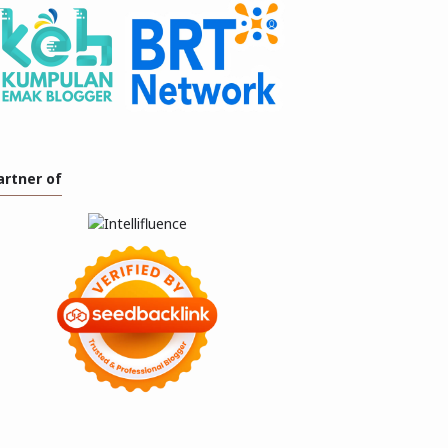
artner of