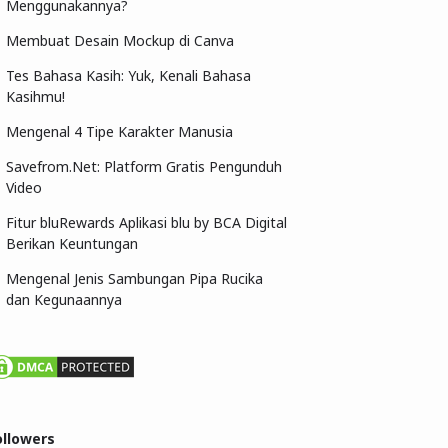
Menggunakannya?
Membuat Desain Mockup di Canva
Tes Bahasa Kasih: Yuk, Kenali Bahasa
Kasihmu!
Mengenal 4 Tipe Karakter Manusia
Savefrom.Net: Platform Gratis Pengunduh
Video
Fitur bluRewards Aplikasi blu by BCA Digital
Berikan Keuntungan
Mengenal Jenis Sambungan Pipa Rucika
dan Kegunaannya
ollowers