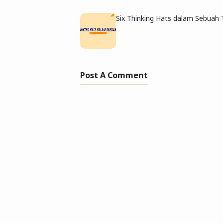
Six Thinking Hats dalam Sebuah
Post A Comment