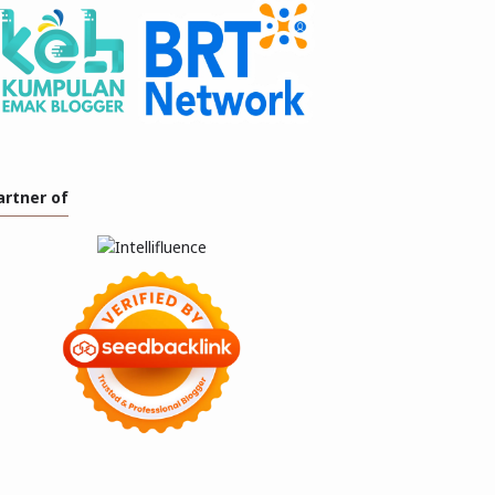
artner of