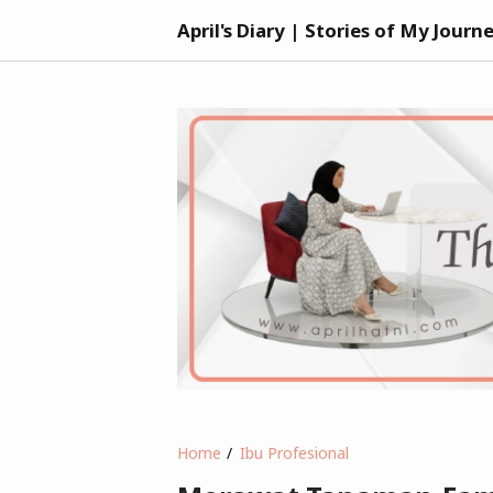
April's Diary | Stories of My Journ
Home
Ibu Profesional