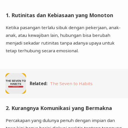
1. Rutinitas dan Kebiasaan yang Monoton
Ketika pasangan terlalu sibuk dengan pekerjaan, anak-
anak, atau kewajiban lain, hubungan bisa berubah
menjadi sekadar rutinitas tanpa adanya upaya untuk
tetap terhubung secara emosional.
Related:
The Seven to Habits
2. Kurangnya Komunikasi yang Bermakna
Percakapan yang dulunya penuh dengan impian dan