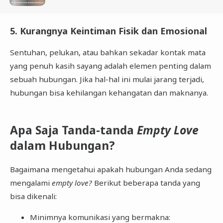
5. Kurangnya Keintiman Fisik dan Emosional
Sentuhan, pelukan, atau bahkan sekadar kontak mata
yang penuh kasih sayang adalah elemen penting dalam
sebuah hubungan. Jika hal-hal ini mulai jarang terjadi,
hubungan bisa kehilangan kehangatan dan maknanya.
Apa Saja Tanda-tanda
Empty Love
dalam Hubungan?
Bagaimana mengetahui apakah hubungan Anda sedang
mengalami
empty love?
Berikut beberapa tanda yang
bisa dikenali:
Minimnya komunikasi yang bermakna: