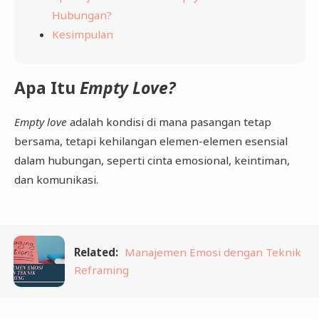
Hubungan?
Kesimpulan
Apa Itu
Empty Love?
Empty love
adalah kondisi di mana pasangan tetap
bersama, tetapi kehilangan elemen-elemen esensial
dalam hubungan, seperti cinta emosional, keintiman,
dan komunikasi.
Related:
Manajemen Emosi dengan Teknik
Reframing