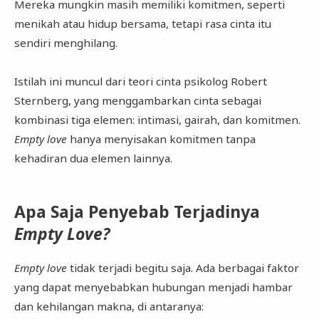
Mereka mungkin masih memiliki komitmen, seperti
menikah atau hidup bersama, tetapi rasa cinta itu
sendiri menghilang.
Istilah ini muncul dari teori cinta psikolog Robert
Sternberg, yang menggambarkan cinta sebagai
kombinasi tiga elemen: intimasi, gairah, dan komitmen.
Empty love
hanya menyisakan komitmen tanpa
kehadiran dua elemen lainnya.
Apa Saja Penyebab Terjadinya
Empty Love?
Empty love
tidak terjadi begitu saja. Ada berbagai faktor
yang dapat menyebabkan hubungan menjadi hambar
dan kehilangan makna, di antaranya: