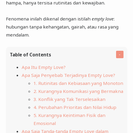
hampa, hanya tersisa rutinitas dan kewajiban.
Fenomena inilah dikenal dengan istilah
empty love
:
hubungan tanpa kehangatan, gairah, atau rasa yang
mendalam.
Table of Contents
Apa Itu Empty Love?
Apa Saja Penyebab Terjadinya Empty Love?
1. Rutinitas dan Kebiasaan yang Monoton
2. Kurangnya Komunikasi yang Bermakna
3. Konflik yang Tak Terselesaikan
4. Perubahan Prioritas dan Nilai Hidup
5. Kurangnya Keintiman Fisik dan
Emosional
Apa Saja Tanda-tanda Empty Love dalam