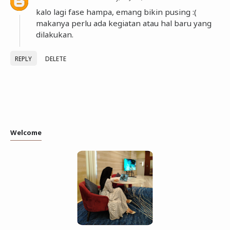
kalo lagi fase hampa, emang bikin pusing :(
makanya perlu ada kegiatan atau hal baru yang
dilakukan.
REPLY
DELETE
Welcome