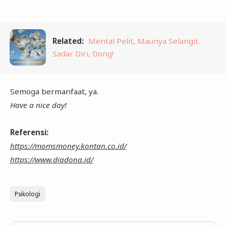
Related:
Mental Pelit, Maunya Selangit.
Sadar Diri, Dong!
Semoga bermanfaat, ya.
Have a nice day!
Referensi:
https://momsmoney.kontan.co.id/
https://www.diadona.id/
Psikologi