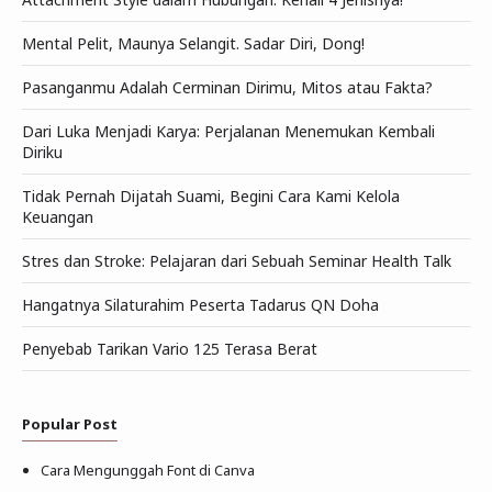
Mental Pelit, Maunya Selangit. Sadar Diri, Dong!
Pasanganmu Adalah Cerminan Dirimu, Mitos atau Fakta?
Dari Luka Menjadi Karya: Perjalanan Menemukan Kembali
Diriku
Tidak Pernah Dijatah Suami, Begini Cara Kami Kelola
Keuangan
Stres dan Stroke: Pelajaran dari Sebuah Seminar Health Talk
Hangatnya Silaturahim Peserta Tadarus QN Doha
Penyebab Tarikan Vario 125 Terasa Berat
Popular Post
Cara Mengunggah Font di Canva