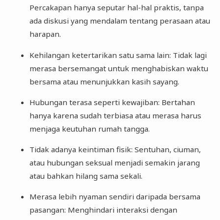
Percakapan hanya seputar hal-hal praktis, tanpa
ada diskusi yang mendalam tentang perasaan atau
harapan.
Kehilangan ketertarikan satu sama lain: Tidak lagi
merasa bersemangat untuk menghabiskan waktu
bersama atau menunjukkan kasih sayang.
Hubungan terasa seperti kewajiban: Bertahan
hanya karena sudah terbiasa atau merasa harus
menjaga keutuhan rumah tangga.
Tidak adanya keintiman fisik: Sentuhan, ciuman,
atau hubungan seksual menjadi semakin jarang
atau bahkan hilang sama sekali.
Merasa lebih nyaman sendiri daripada bersama
pasangan: Menghindari interaksi dengan