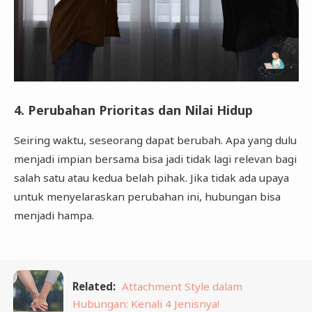
4. Perubahan Prioritas dan Nilai Hidup
Seiring waktu, seseorang dapat berubah. Apa yang dulu
menjadi impian bersama bisa jadi tidak lagi relevan bagi
salah satu atau kedua belah pihak. Jika tidak ada upaya
untuk menyelaraskan perubahan ini, hubungan bisa
menjadi hampa.
Related:
Attachment Style dalam
Hubungan: Kenali 4 Jenisnya!