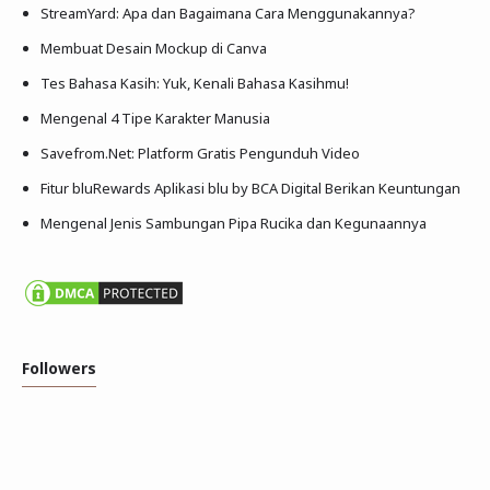
StreamYard: Apa dan Bagaimana Cara Menggunakannya?
Membuat Desain Mockup di Canva
Tes Bahasa Kasih: Yuk, Kenali Bahasa Kasihmu!
Mengenal 4 Tipe Karakter Manusia
Savefrom.Net: Platform Gratis Pengunduh Video
Fitur bluRewards Aplikasi blu by BCA Digital Berikan Keuntungan
Mengenal Jenis Sambungan Pipa Rucika dan Kegunaannya
Followers