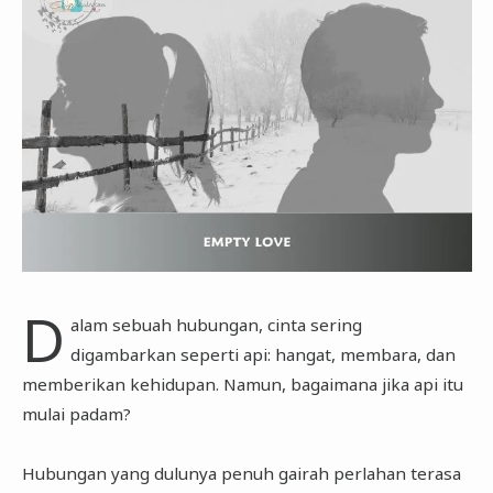
D
alam sebuah hubungan, cinta sering
digambarkan seperti api: hangat, membara, dan
memberikan kehidupan. Namun, bagaimana jika api itu
mulai padam?
Hubungan yang dulunya penuh gairah perlahan terasa