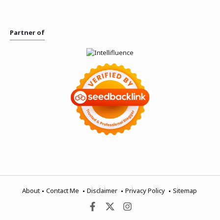
Partner of
About
Contact Me
Disclaimer
Privacy Policy
Sitemap