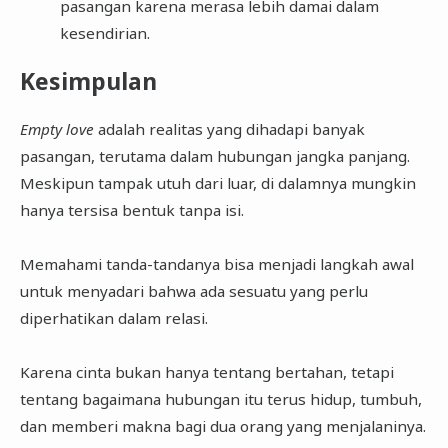
pasangan karena merasa lebih damai dalam
kesendirian.
Kesimpulan
Empty love
adalah realitas yang dihadapi banyak
pasangan, terutama dalam hubungan jangka panjang.
Meskipun tampak utuh dari luar, di dalamnya mungkin
hanya tersisa bentuk tanpa isi.
Memahami tanda-tandanya bisa menjadi langkah awal
untuk menyadari bahwa ada sesuatu yang perlu
diperhatikan dalam relasi.
Karena cinta bukan hanya tentang bertahan, tetapi
tentang bagaimana hubungan itu terus hidup, tumbuh,
dan memberi makna bagi dua orang yang menjalaninya.