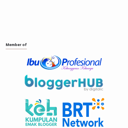
Member of