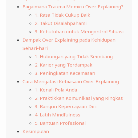
Bagaimana Trauma Memicu Over Explaining?
1. Rasa Tidak Cukup Baik
2. Takut Disalahpahami
3. Kebutuhan untuk Mengontrol Situasi
Dampak Over Explaining pada Kehidupan
Sehari-hari
1. Hubungan yang Tidak Seimbang
2. Karier yang Terdampak
3. Peningkatan Kecemasan
Cara Mengatasi Kebiasaan Over Explaining
1. Kenali Pola Anda
2. Praktikkan Komunikasi yang Ringkas
3. Bangun Kepercayaan Diri
4. Latih Mindfulness
5. Bantuan Profesional
Kesimpulan