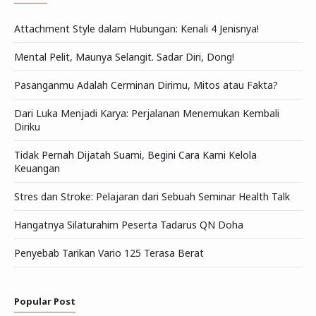
Attachment Style dalam Hubungan: Kenali 4 Jenisnya!
Mental Pelit, Maunya Selangit. Sadar Diri, Dong!
Pasanganmu Adalah Cerminan Dirimu, Mitos atau Fakta?
Dari Luka Menjadi Karya: Perjalanan Menemukan Kembali
Diriku
Tidak Pernah Dijatah Suami, Begini Cara Kami Kelola
Keuangan
Stres dan Stroke: Pelajaran dari Sebuah Seminar Health Talk
Hangatnya Silaturahim Peserta Tadarus QN Doha
Penyebab Tarikan Vario 125 Terasa Berat
Popular Post