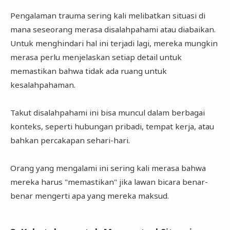
Pengalaman trauma sering kali melibatkan situasi di
mana seseorang merasa disalahpahami atau diabaikan.
Untuk menghindari hal ini terjadi lagi, mereka mungkin
merasa perlu menjelaskan setiap detail untuk
memastikan bahwa tidak ada ruang untuk
kesalahpahaman.
Takut disalahpahami ini bisa muncul dalam berbagai
konteks, seperti hubungan pribadi, tempat kerja, atau
bahkan percakapan sehari-hari.
Orang yang mengalami ini sering kali merasa bahwa
mereka harus "memastikan" jika lawan bicara benar-
benar mengerti apa yang mereka maksud.