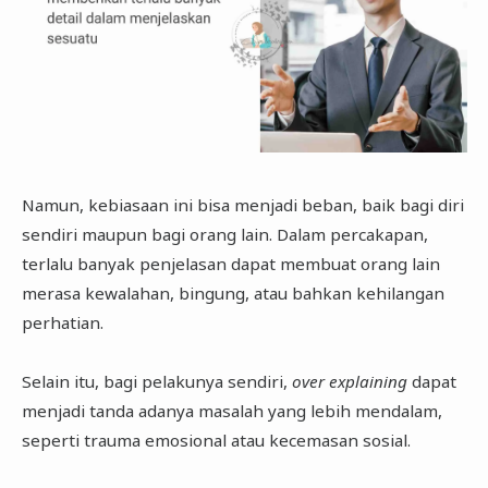
Namun, kebiasaan ini bisa menjadi beban, baik bagi diri
sendiri maupun bagi orang lain. Dalam percakapan,
terlalu banyak penjelasan dapat membuat orang lain
merasa kewalahan, bingung, atau bahkan kehilangan
perhatian.
Selain itu, bagi pelakunya sendiri,
over explaining
dapat
menjadi tanda adanya masalah yang lebih mendalam,
seperti trauma emosional atau kecemasan sosial.