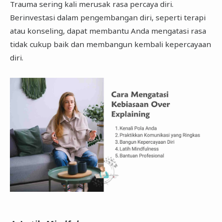
Trauma sering kali merusak rasa percaya diri.
Berinvestasi dalam pengembangan diri, seperti terapi
atau konseling, dapat membantu Anda mengatasi rasa
tidak cukup baik dan membangun kembali kepercayaan
diri.