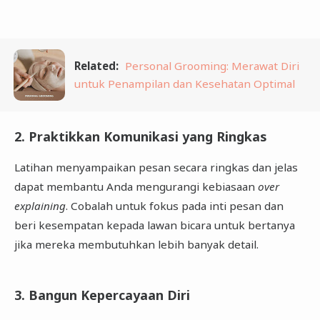
Related:
Personal Grooming: Merawat Diri
untuk Penampilan dan Kesehatan Optimal
2. Praktikkan Komunikasi yang Ringkas
Latihan menyampaikan pesan secara ringkas dan jelas
dapat membantu Anda mengurangi kebiasaan
over
explaining
. Cobalah untuk fokus pada inti pesan dan
beri kesempatan kepada lawan bicara untuk bertanya
jika mereka membutuhkan lebih banyak detail.
3. Bangun Kepercayaan Diri