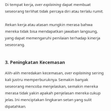
Di tempat kerja,
over explaining
dapat membuat
seseorang terlihat tidak percaya diri atau terlalu rumit.
Rekan kerja atau atasan mungkin merasa bahwa
mereka tidak bisa mendapatkan jawaban langsung,
yang dapat memengaruhi penilaian terhadap kinerja
seseorang.
3. Peningkatan Kecemasan
Alih-alih meredakan kecemasan,
over explaining
sering
kali justru memperburuknya. Semakin banyak
seseorang mencoba menjelaskan, semakin mereka
merasa tidak yakin apakah penjelasan mereka cukup
jelas. Ini menciptakan lingkaran setan yang sulit
dipatahkan.