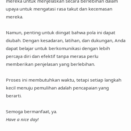
mereka untuk menjelaskan secara berlebihan dalam
upaya untuk mengatasi rasa takut dan kecemasan
mereka.
Namun, penting untuk diingat bahwa pola ini dapat
diubah. Dengan kesadaran, latihan, dan dukungan, Anda
dapat belajar untuk berkomunikasi dengan lebih
percaya diri dan efektif tanpa merasa perlu
memberikan penjelasan yang berlebihan.
Proses ini membutuhkan waktu, tetapi setiap langkah
kecil menuju pemulihan adalah pencapaian yang
berarti.
Semoga bermanfaat, ya.
Have a nice day!