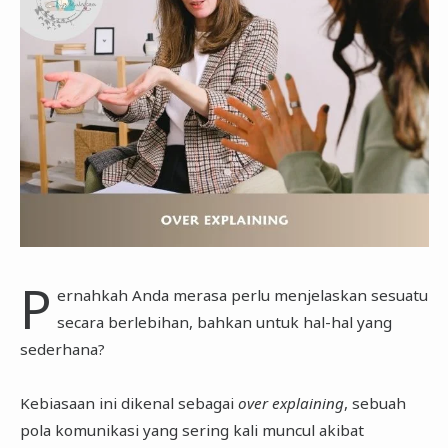
P
ernahkah Anda merasa perlu menjelaskan sesuatu
secara berlebihan, bahkan untuk hal-hal yang
sederhana?
Kebiasaan ini dikenal sebagai
over explaining
, sebuah
pola komunikasi yang sering kali muncul akibat