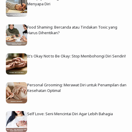
Menyapa Diri
Food Shaming: Bercanda atau Tindakan Toxic yang
Harus Dihentikan?
It's Okay Not to Be Okay: Stop Membohongi Diri Sendiri!
Personal Grooming: Merawat Diri untuk Penampilan dan
Kesehatan Optimal
Self Love: Seni Mencintai Diri Agar Lebih Bahagia