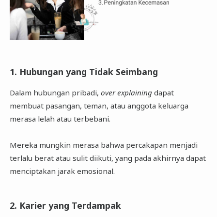
1. Hubungan yang Tidak Seimbang
Dalam hubungan pribadi,
over explaining
dapat
membuat pasangan, teman, atau anggota keluarga
merasa lelah atau terbebani.
Mereka mungkin merasa bahwa percakapan menjadi
terlalu berat atau sulit diikuti, yang pada akhirnya dapat
menciptakan jarak emosional.
2. Karier yang Terdampak