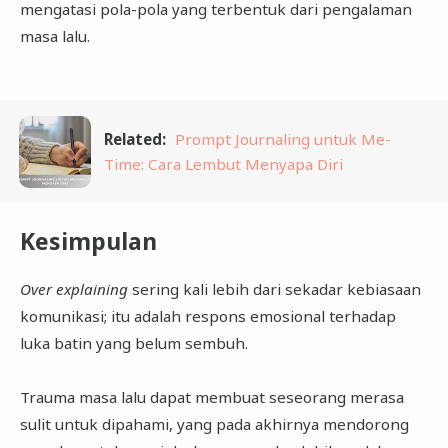
mengatasi pola-pola yang terbentuk dari pengalaman
masa lalu.
Related:
Prompt Journaling untuk Me-
Time: Cara Lembut Menyapa Diri
Kesimpulan
Over explaining
sering kali lebih dari sekadar kebiasaan
komunikasi; itu adalah respons emosional terhadap
luka batin yang belum sembuh.
Trauma masa lalu dapat membuat seseorang merasa
sulit untuk dipahami, yang pada akhirnya mendorong