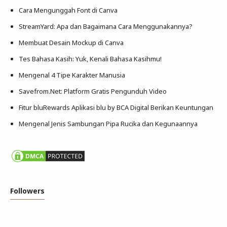
Cara Mengunggah Font di Canva
StreamYard: Apa dan Bagaimana Cara Menggunakannya?
Membuat Desain Mockup di Canva
Tes Bahasa Kasih: Yuk, Kenali Bahasa Kasihmu!
Mengenal 4 Tipe Karakter Manusia
Savefrom.Net: Platform Gratis Pengunduh Video
Fitur bluRewards Aplikasi blu by BCA Digital Berikan Keuntungan
Mengenal Jenis Sambungan Pipa Rucika dan Kegunaannya
Followers