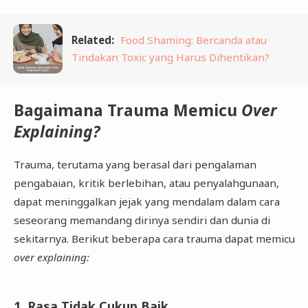
Related:
Food Shaming: Bercanda atau
Tindakan Toxic yang Harus Dihentikan?
Bagaimana Trauma Memicu
Over
Explaining?
Trauma, terutama yang berasal dari pengalaman
pengabaian, kritik berlebihan, atau penyalahgunaan,
dapat meninggalkan jejak yang mendalam dalam cara
seseorang memandang dirinya sendiri dan dunia di
sekitarnya. Berikut beberapa cara trauma dapat memicu
over explaining:
1. Rasa Tidak Cukup Baik