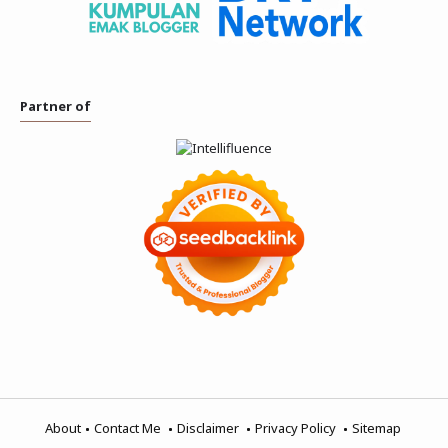
Partner of
About
Contact Me
Disclaimer
Privacy Policy
Sitemap