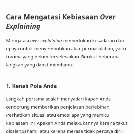
Cara Mengatasi Kebiasaan
Over
Explaining
Mengatasi
over explaining
memerlukan kesadaran dan
upaya untuk menyembuhkan akar permasalahan, yaitu
trauma yang belum terselesaikan. Berikut beberapa
langkah yang dapat membantu:
1. Kenali Pola Anda
Langkah pertama adalah menyadari kapan Anda
cenderung memberikan penjelasan berlebihan.
Perhatikan situasi atau emosi apa yang memicu
kebiasaan ini. Apakah Anda melakukannya karena takut
disalahpahami, atau karena merasa tidak percaya diri?