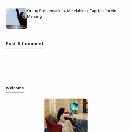
Orang Problematik Itu Melelahkan, Tapi Kali Ini Aku
Menang
Post A Comment
Welcome