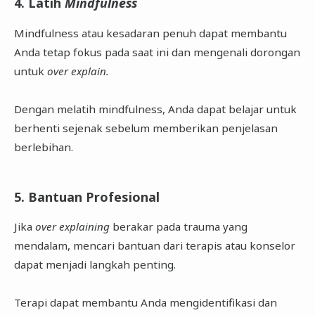
4. Latih
Mindfulness
Mindfulness atau kesadaran penuh dapat membantu
Anda tetap fokus pada saat ini dan mengenali dorongan
untuk
over explain.
Dengan melatih mindfulness, Anda dapat belajar untuk
berhenti sejenak sebelum memberikan penjelasan
berlebihan.
5. Bantuan Profesional
Jika
over explaining
berakar pada trauma yang
mendalam, mencari bantuan dari terapis atau konselor
dapat menjadi langkah penting.
Terapi dapat membantu Anda mengidentifikasi dan