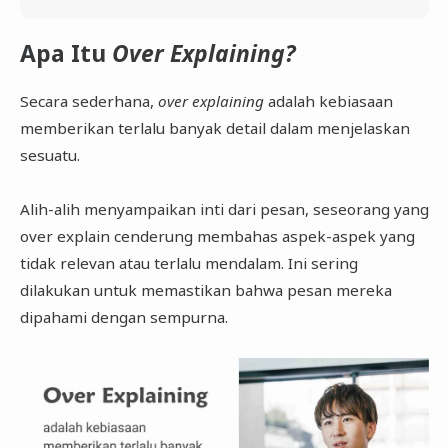
Apa Itu
Over Explaining?
Secara sederhana,
over explaining
adalah kebiasaan
memberikan terlalu banyak detail dalam menjelaskan
sesuatu.
Alih-alih menyampaikan inti dari pesan, seseorang yang
over explain cenderung membahas aspek-aspek yang
tidak relevan atau terlalu mendalam. Ini sering
dilakukan untuk memastikan bahwa pesan mereka
dipahami dengan sempurna.