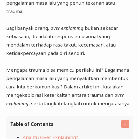
pengalaman masa lalu yang penuh tekanan atau
trauma.
Bagi banyak orang,
over explaining
bukan sekadar
kebiasaan; itu adalah respons emosional yang
mendalam terhadap rasa takut, kecemasan, atau
ketidakpercayaan pada diri sendiri.
Mengapa trauma bisa memicu perilaku ini? Bagaimana
pengalaman masa lalu yang menyakitkan membentuk
cara kita berkomunikasi? Dalam artikel ini, kita akan
mengeksplorasi keterkaitan antara trauma dan
over
explaining
, serta langkah-langkah untuk mengatasinya.
Table of Contents
Apa Itu Over Explaining?