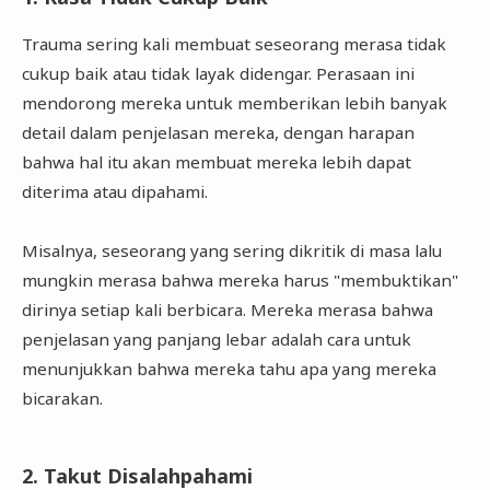
Trauma sering kali membuat seseorang merasa tidak
cukup baik atau tidak layak didengar. Perasaan ini
mendorong mereka untuk memberikan lebih banyak
detail dalam penjelasan mereka, dengan harapan
bahwa hal itu akan membuat mereka lebih dapat
diterima atau dipahami.
Misalnya, seseorang yang sering dikritik di masa lalu
mungkin merasa bahwa mereka harus "membuktikan"
dirinya setiap kali berbicara. Mereka merasa bahwa
penjelasan yang panjang lebar adalah cara untuk
menunjukkan bahwa mereka tahu apa yang mereka
bicarakan.
2. Takut Disalahpahami