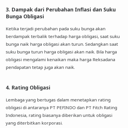
3. Dampak dari Perubahan Inflasi dan Suku
Bunga Obligasi
Ketika terjadi perubahan pada suku bunga akan
berdampak terbalik terhadap harga obligasi, saat suku
bunga naik harga obligasi akan turun. Sedangkan saat
suku bunga turun harga obligasi akan naik. Bila harga
obligasi mengalami kenaikan maka harga Reksadana
pendapatan tetap juga akan naik.
4. Rating Obligasi
Lembaga yang bertugas dalam menetapkan rating
obligasi di antaranya PT PEFINDO dan PT Fitch Rating
Indonesia, rating biasanya diberikan untuk obligasi
yang diterbitkan korporasi.