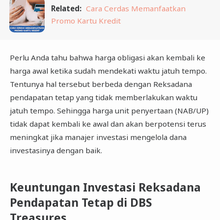
Related:
Cara Cerdas Memanfaatkan
Promo Kartu Kredit
Perlu Anda tahu bahwa harga obligasi akan kembali ke
harga awal ketika sudah mendekati waktu jatuh tempo.
Tentunya hal tersebut berbeda dengan Reksadana
pendapatan tetap yang tidak memberlakukan waktu
jatuh tempo. Sehingga harga unit penyertaan (NAB/UP)
tidak dapat kembali ke awal dan akan berpotensi terus
meningkat jika manajer investasi mengelola dana
investasinya dengan baik.
Keuntungan Investasi Reksadana
Pendapatan Tetap di DBS
Treasures