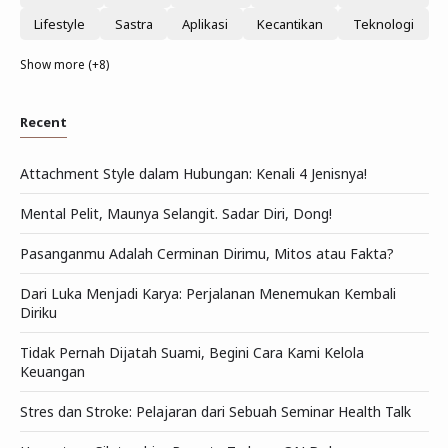
Lifestyle
Sastra
Aplikasi
Kecantikan
Teknologi
Show more (+8)
Recent
Attachment Style dalam Hubungan: Kenali 4 Jenisnya!
Mental Pelit, Maunya Selangit. Sadar Diri, Dong!
Pasanganmu Adalah Cerminan Dirimu, Mitos atau Fakta?
Dari Luka Menjadi Karya: Perjalanan Menemukan Kembali
Diriku
Tidak Pernah Dijatah Suami, Begini Cara Kami Kelola
Keuangan
Stres dan Stroke: Pelajaran dari Sebuah Seminar Health Talk