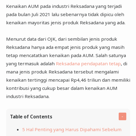
Kenaikan AUM pada industri Reksadana yang terjadi
pada bulan Juli 2021 lalu sebenarnya tidak dipicu oleh
kenaikan mayoritas jenis produk Reksadana yang ada.
Menurut data dari OJK, dari sembilan jenis produk
Reksadana hanya ada empat jenis produk yang masih
tetap mencatatkan kenaikan pada AUM. Salah satunya
yang termasuk adalah
Reksadana pendapatan tetap
, di
mana jenis produk Reksadana tersebut mengalami
kenaikan tertinggi mencapai Rp4,46 triliun dan memiliki
kontribusi yang cukup besar dalam kenaikan AUM
industri Reksadana.
Table of Contents
5 Hal Penting yang Harus Dipahami Sebelum