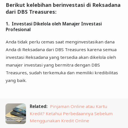
Berikut kelebihan berinvestasi di Reksadana
dari DBS Treasures:
1. Investasi Dikelola oleh Manajer Investasi
Profesional
Anda tidak perlu cemas saat menginvestasikan dana
Anda di Reksadana dari DBS Treasures karena semua
investasi Reksadana yang tersedia akan dikelola oleh
manajer investasi yang bermitra dengan DBS
Treasures, sudah terkemuka dan memiliki kredibilitas
yang baik.
Related:
Pinjaman Online atau Kartu
Kredit? Ketahui Perbedaannya Sebelum
Menggunakan Kredit Online