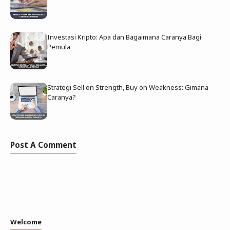
Investasi Kripto: Apa dan Bagaimana Caranya Bagi
Pemula
Strategi Sell on Strength, Buy on Weakness: Gimana
Caranya?
Post A Comment
Welcome