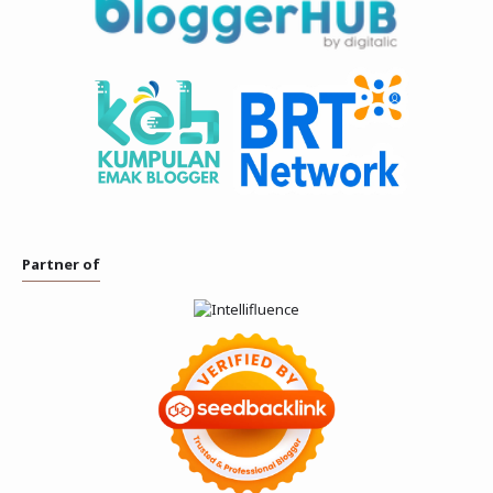
Partner of