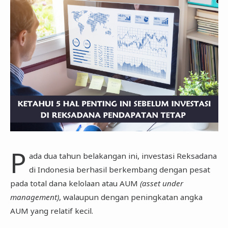
P
ada dua tahun belakangan ini, investasi Reksadana
di Indonesia berhasil berkembang dengan pesat
pada total dana kelolaan atau AUM
(asset under
management)
, walaupun dengan peningkatan angka
AUM yang relatif kecil.