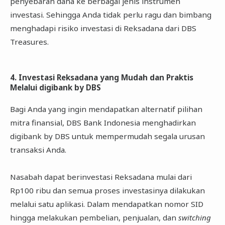
penyebaran dana ke berbagai jenis instrumen
investasi. Sehingga Anda tidak perlu ragu dan bimbang
menghadapi risiko investasi di Reksadana dari DBS
Treasures.
4. Investasi Reksadana yang Mudah dan Praktis
Melalui digibank by DBS
Bagi Anda yang ingin mendapatkan alternatif pilihan
mitra finansial, DBS Bank Indonesia menghadirkan
digibank by DBS untuk mempermudah segala urusan
transaksi Anda.
Nasabah dapat berinvestasi Reksadana mulai dari
Rp100 ribu dan semua proses investasinya dilakukan
melalui satu aplikasi. Dalam mendapatkan nomor SID
hingga melakukan pembelian, penjualan, dan
switching