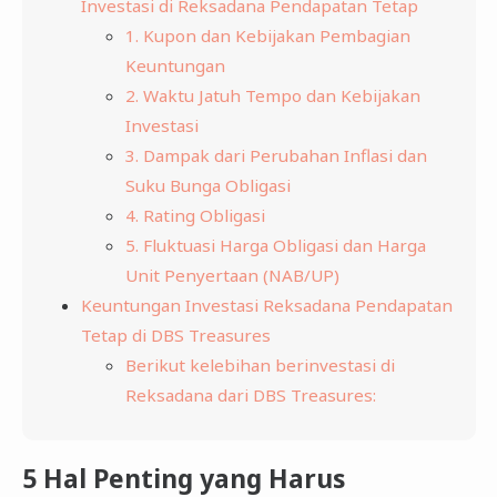
Investasi di Reksadana Pendapatan Tetap
1. Kupon dan Kebijakan Pembagian
Keuntungan
2. Waktu Jatuh Tempo dan Kebijakan
Investasi
3. Dampak dari Perubahan Inflasi dan
Suku Bunga Obligasi
4. Rating Obligasi
5. Fluktuasi Harga Obligasi dan Harga
Unit Penyertaan (NAB/UP)
Keuntungan Investasi Reksadana Pendapatan
Tetap di DBS Treasures
Berikut kelebihan berinvestasi di
Reksadana dari DBS Treasures:
5 Hal Penting yang Harus