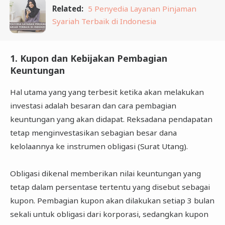
Related:
5 Penyedia Layanan Pinjaman
Syariah Terbaik di Indonesia
1. Kupon dan Kebijakan Pembagian
Keuntungan
Hal utama yang yang terbesit ketika akan melakukan
investasi adalah besaran dan cara pembagian
keuntungan yang akan didapat. Reksadana pendapatan
tetap menginvestasikan sebagian besar dana
kelolaannya ke instrumen obligasi (Surat Utang).
Obligasi dikenal memberikan nilai keuntungan yang
tetap dalam persentase tertentu yang disebut sebagai
kupon. Pembagian kupon akan dilakukan setiap 3 bulan
sekali untuk obligasi dari korporasi, sedangkan kupon