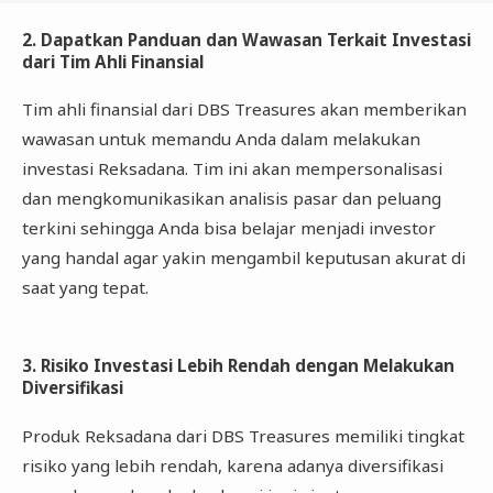
2. Dapatkan Panduan dan Wawasan Terkait Investasi
dari Tim Ahli Finansial
Tim ahli finansial dari DBS Treasures akan memberikan
wawasan untuk memandu Anda dalam melakukan
investasi Reksadana. Tim ini akan mempersonalisasi
dan mengkomunikasikan analisis pasar dan peluang
terkini sehingga Anda bisa belajar menjadi investor
yang handal agar yakin mengambil keputusan akurat di
saat yang tepat.
3. Risiko Investasi Lebih Rendah dengan Melakukan
Diversifikasi
Produk Reksadana dari DBS Treasures memiliki tingkat
risiko yang lebih rendah, karena adanya diversifikasi