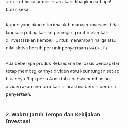
untuk obligasi pemerintah akan dibagikan setiap 6
bulan sekali.
Kupon yang akan diterima oleh manajer investasi tidak
langsung dibagikan ke pemegang unit melainkan
diinvestasikan kembali. Untuk menambah harga atau
nilai aktiva bersih per unit penyertaan (NAB/UP).
Ada beberapa produk Reksadana berbasis pendapatan
tetap membagikannya dividen atau keuntungan setiap
bulannya. Tapi perlu Anda tahu bahwa pembagian
dividen akan menurunkan nilai aktiva bersih per unit
penyertaan.
2. Waktu Jatuh Tempo dan Kebijakan
Investasi