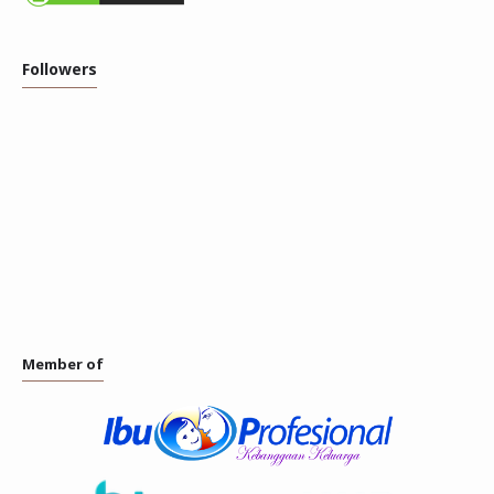
Followers
Member of