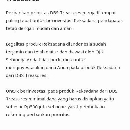
Perbankan prioritas DBS Treasures menjadi tempat
paling tepat untuk berinvestasi Reksadana pendapatan
tetap dengan mudah dan aman.
Legalitas produk Reksadana di Indonesia sudah
terjamin dan telah diatur dan diawasi oleh OJK.
Sehingga Anda tidak perlu ragu untuk
menginvestasikan dana Anda pada produk Reksadana
dari DBS Treasures.
Untuk berinvestasi pada produk Reksadana dari DBS
Treasures minimal dana yang harus disiapkan yaitu
sebesar Rp500 juta sebagai syarat pembukaan
rekening perbankan prioritas.