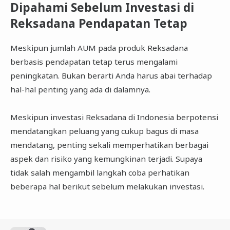
Dipahami Sebelum Investasi di
Reksadana Pendapatan Tetap
Meskipun jumlah AUM pada produk Reksadana
berbasis pendapatan tetap terus mengalami
peningkatan. Bukan berarti Anda harus abai terhadap
hal-hal penting yang ada di dalamnya.
Meskipun investasi Reksadana di Indonesia berpotensi
mendatangkan peluang yang cukup bagus di masa
mendatang, penting sekali memperhatikan berbagai
aspek dan risiko yang kemungkinan terjadi. Supaya
tidak salah mengambil langkah coba perhatikan
beberapa hal berikut sebelum melakukan investasi.