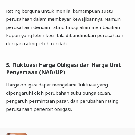
Rating berguna untuk menilai kemampuan suatu
perusahaan dalam membayar kewajibannya. Namun
perusahaan dengan rating tinggi akan membagikan
kupon yang lebih kecil bila dibandingkan perusahaan
dengan rating lebih rendah.
5. Fluktuasi Harga Obligasi dan Harga Unit
Penyertaan (NAB/UP)
Harga obligasi dapat mengalami fluktuasi yang
dipengaruhi oleh perubahan suku bunga acuan,
pengaruh permintaan pasar, dan perubahan rating
perusahaan penerbit obligasi.