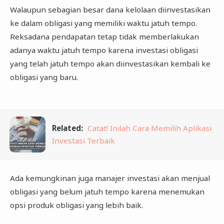
Walaupun sebagian besar dana kelolaan diinvestasikan
ke dalam obligasi yang memiliki waktu jatuh tempo.
Reksadana pendapatan tetap tidak memberlakukan
adanya waktu jatuh tempo karena investasi obligasi
yang telah jatuh tempo akan diinvestasikan kembali ke
obligasi yang baru.
Related:
Catat! Inilah Cara Memilih Aplikasi
Investasi Terbaik
Ada kemungkinan juga manajer investasi akan menjual
obligasi yang belum jatuh tempo karena menemukan
opsi produk obligasi yang lebih baik.