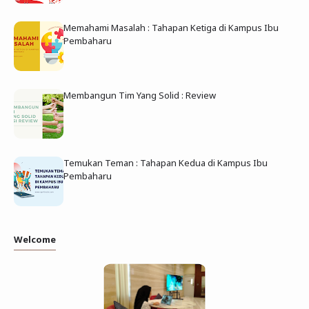
Memahami Masalah : Tahapan Ketiga di Kampus Ibu
Pembaharu
Membangun Tim Yang Solid : Review
Temukan Teman : Tahapan Kedua di Kampus Ibu
Pembaharu
Welcome