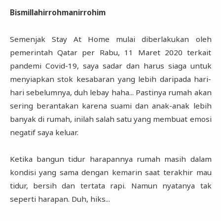
Semenjak Stay At Home mulai diberlakukan oleh 
pemerintah Qatar per Rabu, 11 Maret 2020 terkait 
pandemi Covid-19, saya sadar dan harus siaga untuk 
menyiapkan stok kesabaran yang lebih daripada hari-
hari sebelumnya, duh lebay haha... Pastinya rumah akan 
sering berantakan karena suami dan anak-anak lebih 
banyak di rumah, inilah salah satu yang membuat emosi 
negatif saya keluar. 

Ketika bangun tidur harapannya rumah masih dalam 
kondisi yang sama dengan kemarin saat terakhir mau 
tidur, bersih dan tertata rapi. Namun nyatanya tak 
seperti harapan. Duh, hiks...
