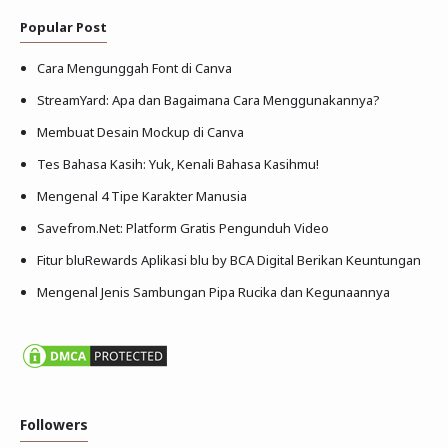
Popular Post
Cara Mengunggah Font di Canva
StreamYard: Apa dan Bagaimana Cara Menggunakannya?
Membuat Desain Mockup di Canva
Tes Bahasa Kasih: Yuk, Kenali Bahasa Kasihmu!
Mengenal 4 Tipe Karakter Manusia
Savefrom.Net: Platform Gratis Pengunduh Video
Fitur bluRewards Aplikasi blu by BCA Digital Berikan Keuntungan
Mengenal Jenis Sambungan Pipa Rucika dan Kegunaannya
Followers