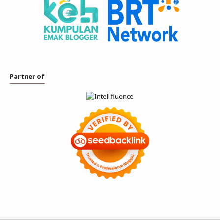
Partner of