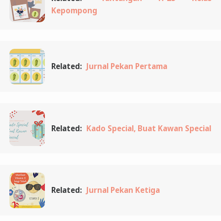
Kepompong
Related:
Jurnal Pekan Pertama
Related:
Kado Special, Buat Kawan Special
Related:
Jurnal Pekan Ketiga