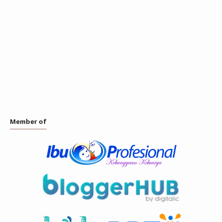
Member of