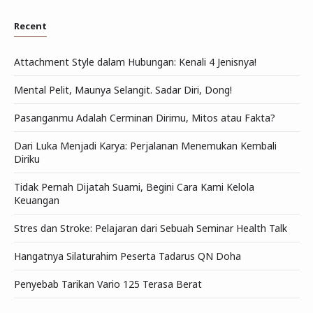
Recent
Attachment Style dalam Hubungan: Kenali 4 Jenisnya!
Mental Pelit, Maunya Selangit. Sadar Diri, Dong!
Pasanganmu Adalah Cerminan Dirimu, Mitos atau Fakta?
Dari Luka Menjadi Karya: Perjalanan Menemukan Kembali
Diriku
Tidak Pernah Dijatah Suami, Begini Cara Kami Kelola
Keuangan
Stres dan Stroke: Pelajaran dari Sebuah Seminar Health Talk
Hangatnya Silaturahim Peserta Tadarus QN Doha
Penyebab Tarikan Vario 125 Terasa Berat